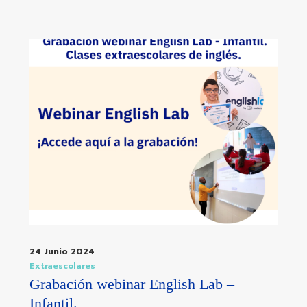
24 Junio 2024
Extraescolares
Grabación webinar English Lab –
Infantil.