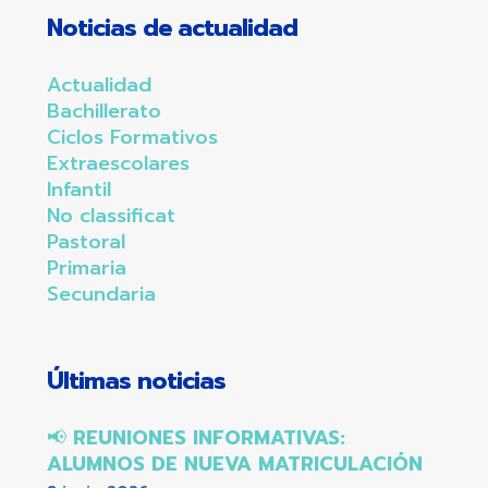
Noticias de actualidad
Actualidad
Bachillerato
Ciclos Formativos
Extraescolares
Infantil
No classificat
Pastoral
Primaria
Secundaria
Últimas noticias
📢
REUNIONES INFORMATIVAS:
ALUMNOS DE NUEVA MATRICULACIÓN