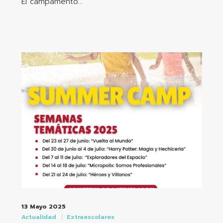
El campamento…
13 Mayo 2025
Actualidad
Extraescolares