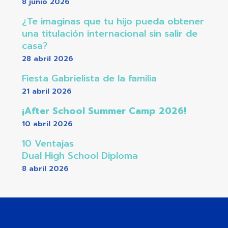
8 junio 2026
¿Te imaginas que tu hijo pueda obtener
una titulación internacional sin salir de
casa?
28 abril 2026
Fiesta Gabrielista de la familia
21 abril 2026
¡After School Summer Camp 2026!
10 abril 2026
10 Ventajas
Dual High School Diploma
8 abril 2026