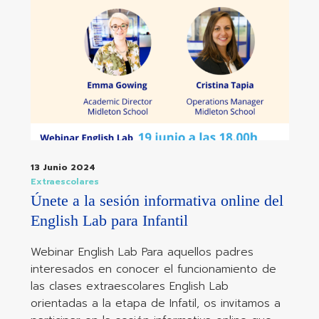
13 Junio 2024
Extraescolares
Únete a la sesión informativa online del
English Lab para Infantil
Webinar English Lab Para aquellos padres
interesados en conocer el funcionamiento de
las clases extraescolares English Lab
orientadas a la etapa de Infatil, os invitamos a