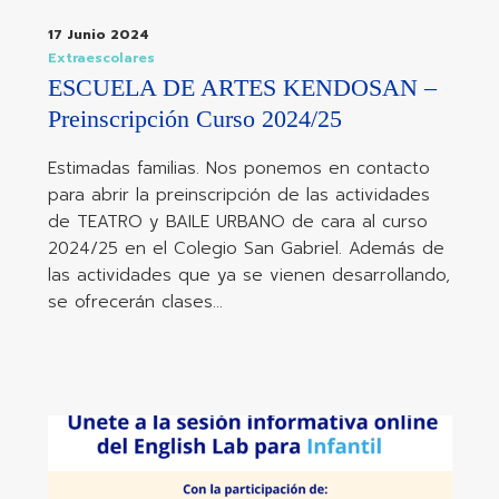
17 Junio 2024
Extraescolares
ESCUELA DE ARTES KENDOSAN –
Preinscripción Curso 2024/25
Estimadas familias. Nos ponemos en contacto
para abrir la preinscripción de las actividades
de TEATRO y BAILE URBANO de cara al curso
2024/25 en el Colegio San Gabriel. Además de
las actividades que ya se vienen desarrollando,
se ofrecerán clases…