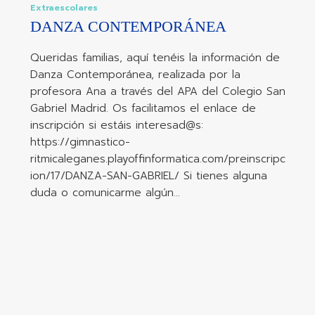
Extraescolares
DANZA CONTEMPORÁNEA
Queridas familias, aquí tenéis la información de
Danza Contemporánea, realizada por la
profesora Ana a través del APA del Colegio San
Gabriel Madrid. Os facilitamos el enlace de
inscripción si estáis interesad@s:
https://gimnastico-
ritmicaleganes.playoffinformatica.com/preinscripc
ion/17/DANZA-SAN-GABRIEL/ Si tienes alguna
duda o comunicarme algún…