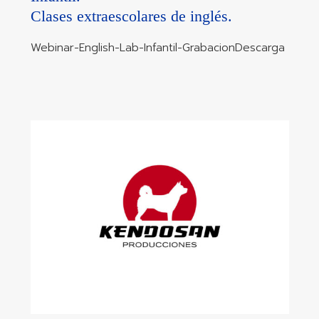
Clases extraescolares de inglés.
Webinar-English-Lab-Infantil-GrabacionDescarga