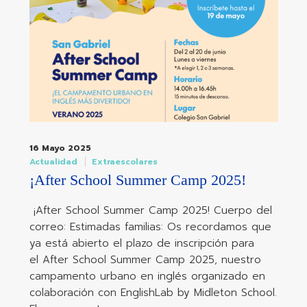
16 Mayo 2025
Actualidad
Extraescolares
¡After School Summer Camp 2025!
¡After School Summer Camp 2025! Cuerpo del
correo: Estimadas familias: Os recordamos que
ya está abierto el plazo de inscripción para
el After School Summer Camp 2025, nuestro
campamento urbano en inglés organizado en
colaboración con EnglishLab by Midleton School.