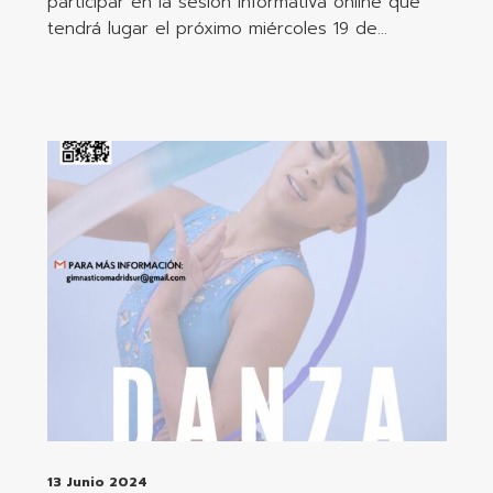
participar en la sesión informativa online que
tendrá lugar el próximo miércoles 19 de…
13 Junio 2024