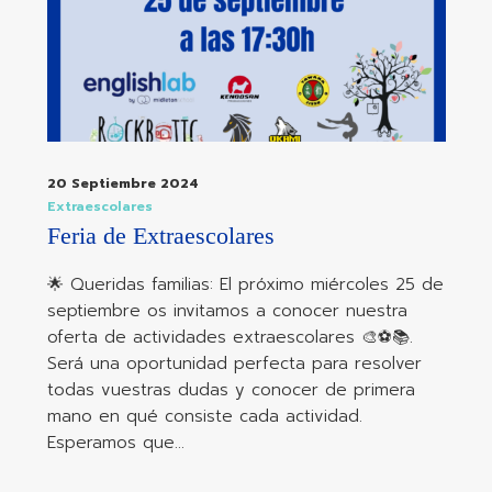
20 Septiembre 2024
Extraescolares
Feria de Extraescolares
🌟 Queridas familias: El próximo miércoles 25 de
septiembre os invitamos a conocer nuestra
oferta de actividades extraescolares 🎨⚽📚.
Será una oportunidad perfecta para resolver
todas vuestras dudas y conocer de primera
mano en qué consiste cada actividad.
Esperamos que…