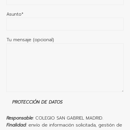
Asunto*
Tu mensaje (opcional)
PROTECCIÓN DE DATOS
Responsable:
COLEGIO SAN GABRIEL MADRID.
Finalidad:
envío de información solicitada, gestión de