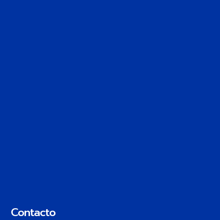
Contacto