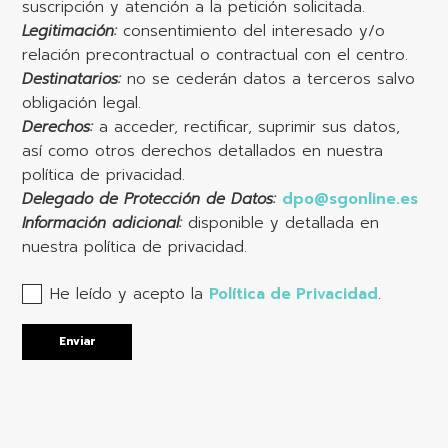
suscripción y atención a la petición solicitada.
Legitimación:
consentimiento del interesado y/o
relación precontractual o contractual con el centro.
Destinatarios:
no se cederán datos a terceros salvo
obligación legal.
Derechos:
a acceder, rectificar, suprimir sus datos,
así como otros derechos detallados en nuestra
política de privacidad.
Delegado de Protección de Datos:
dpo@sgonline.es
Información adicional:
disponible y detallada en
nuestra política de privacidad.
He leído y acepto la
Política de Privacidad
.