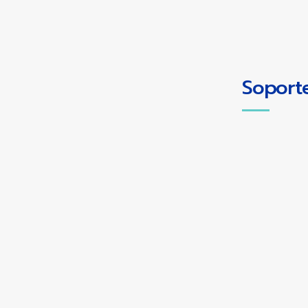
Soporte