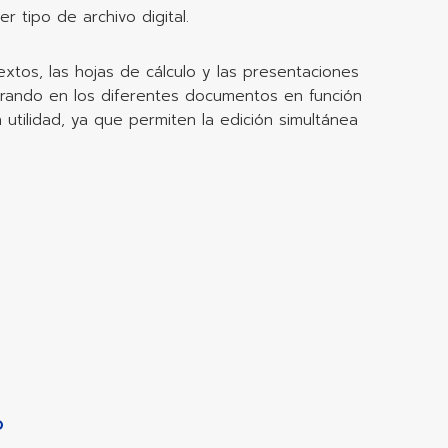
 tipo de archivo digital.
extos, las hojas de cálculo y las presentaciones
rando en los diferentes documentos en función
utilidad, ya que permiten la edición simultánea
o