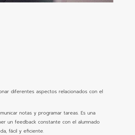
tionar diferentes aspectos relacionados con el
comunicar notas y programar tareas. Es una
ener un feedback constante con el alumnado
a, fácil y eficiente.