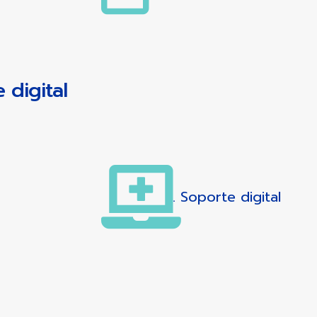
 digital
. Soporte digital