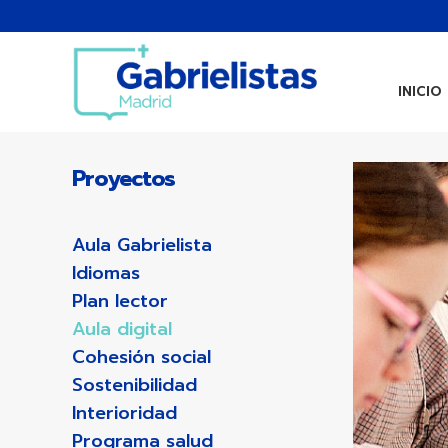
INICIO
Proyectos
Aula Gabrielista
Idiomas
Plan lector
Aula digital
Cohesión social
Sostenibilidad
Interioridad
Programa salud