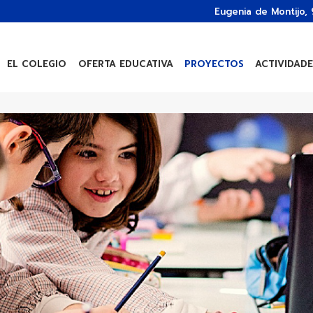
Eugenia de Montijo,
EL COLEGIO
OFERTA EDUCATIVA
PROYECTOS
ACTIVIDADE