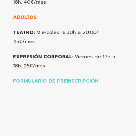
18h. 40€/mes
ADULTOS
TEATRO:
Miércoles 18:30h a 20:00h.
45€/mes
EXPRESIÓN CORPORAL:
Viernes de 17h a
18h. 25€/mes
FORMULARIO DE PREINSCRIPCIÓN