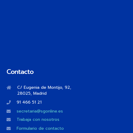
Contacto
C/ Eugenia de Montijo, 92,
28025, Madrid
91 466 51 21
secretaria@sgonline.es
Trabaja con nosotros
Formulario de contacto