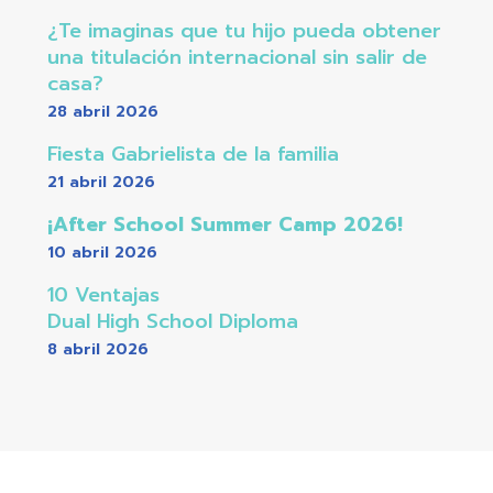
¿Te imaginas que tu hijo pueda obtener
una titulación internacional sin salir de
casa?
28 abril 2026
Fiesta Gabrielista de la familia
21 abril 2026
¡After School Summer Camp 2026!
10 abril 2026
10 Ventajas
Dual High School Diploma
8 abril 2026