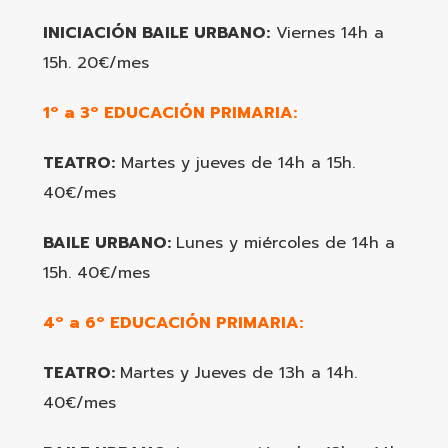
INICIACIÓN BAILE URBANO:
Viernes 14h a
15h. 20€/mes
1º a 3º EDUCACIÓN PRIMARIA:
TEATRO:
Martes y jueves de 14h a 15h.
40€/mes
BAILE URBANO:
Lunes y miércoles de 14h a
15h. 40€/mes
4º a 6º EDUCACIÓN PRIMARIA:
TEATRO:
Martes y Jueves de 13h a 14h.
40€/mes