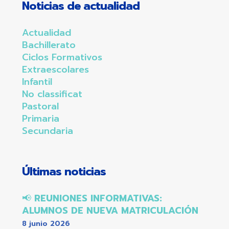
Noticias de actualidad
Actualidad
Bachillerato
Ciclos Formativos
Extraescolares
Infantil
No classificat
Pastoral
Primaria
Secundaria
Últimas noticias
📢
REUNIONES INFORMATIVAS:
ALUMNOS DE NUEVA MATRICULACIÓN
8 junio 2026