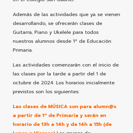
Además de las actividades que ya se vienen
desarrollando, se ofrecerán clases de
Guitarra, Piano y Ukelele para todos
nuestros alumnos desde 1º de Educación
Primaria.
Las actividades comenzarán con el inicio de
las clases por la tarde a partir del 1 de
octubre de 2024. Los horarios inicialmente
previstos son los siguientes:
Las clases de MÚSICA son para alumn@s
a partir de 1º de Primaria y serán en
horario de 13h a 14h y de 14h a 15h (de