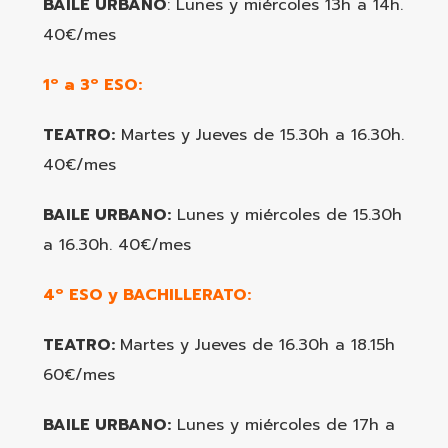
BAILE URBANO
: Lunes y miércoles 13h a 14h.
40€/mes
1º a 3º ESO:
TEATRO:
Martes y Jueves de 15.30h a 16.30h.
40€/mes
BAILE URBANO:
Lunes y miércoles de 15.30h
a 16.30h. 40€/mes
4º ESO y BACHILLERATO:
TEATRO:
Martes y Jueves de 16.30h a 18.15h
60€/mes
BAILE URBANO:
Lunes y miércoles de 17h a