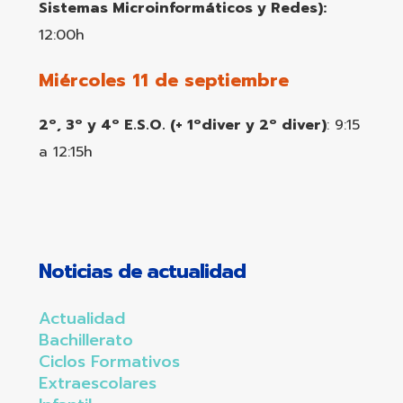
Sistemas Microinformáticos y Redes):
12:00h
Miércoles 11 de septiembre
2º, 3º y 4º E.S.O. (+ 1ºdiver y 2º diver)
: 9:15
a 12:15h
Noticias de actualidad
Actualidad
Bachillerato
Ciclos Formativos
Extraescolares