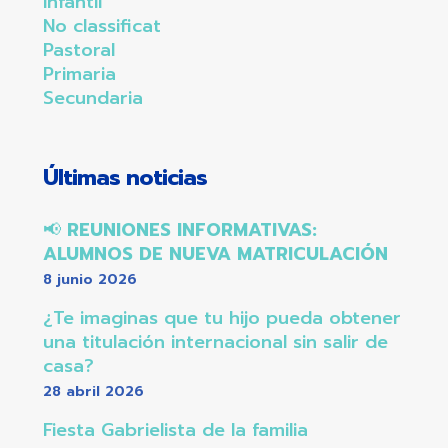
Infantil
No classificat
Pastoral
Primaria
Secundaria
Últimas noticias
📢
REUNIONES INFORMATIVAS:
ALUMNOS DE NUEVA MATRICULACIÓN
8 junio 2026
¿Te imaginas que tu hijo pueda obtener
una titulación internacional sin salir de
casa?
28 abril 2026
Fiesta Gabrielista de la familia