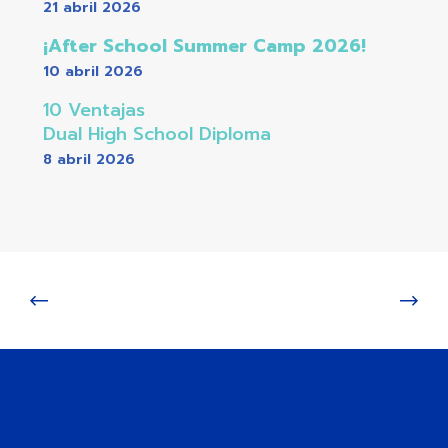
21 abril 2026
¡After School Summer Camp 2026!
10 abril 2026
10 Ventajas
Dual High School Diploma
8 abril 2026