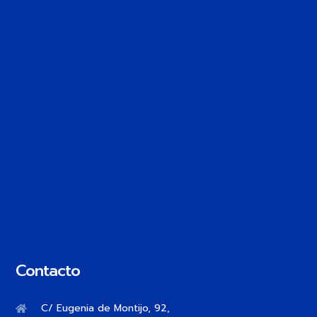
Contacto
C/ Eugenia de Montijo, 92,