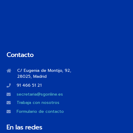
Contacto
C/ Eugenia de Montijo, 92,
28025, Madrid
91 466 51 21
secretaria@sgonline.es
Trabaja con nosotros
Formulario de contacto
En las redes